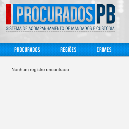
Procurados
Regiões
Crimes
Nenhum registro encontrado