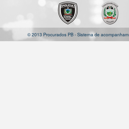
© 2013 Procurados PB - Sistema de acompanhamen