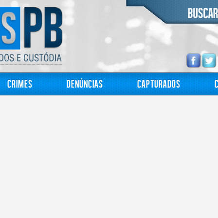
Crimes
Denúncias
Capturados