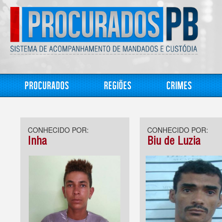
Procurados
Regiões
Crimes
CONHECIDO POR:
CONHECIDO POR:
Inha
Biu de Luzia