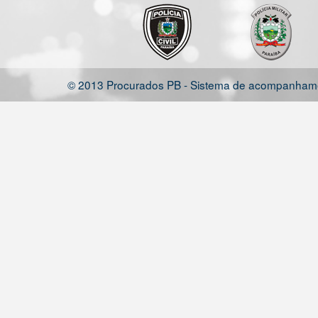
© 2013 Procurados PB - Sistema de acompanhamen