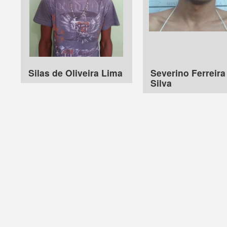
Silas de Oliveira Lima
Severino Ferreira
Silva