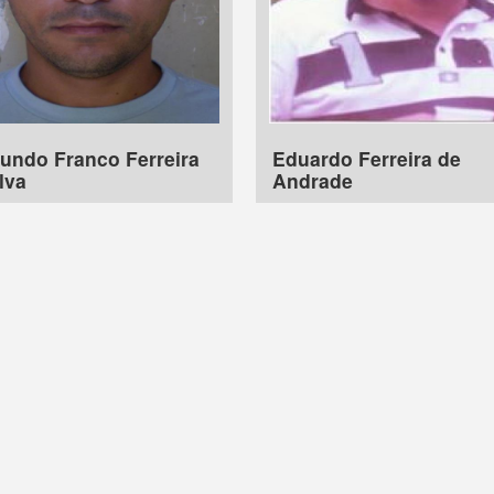
undo Franco Ferreira
Eduardo Ferreira de
lva
Andrade