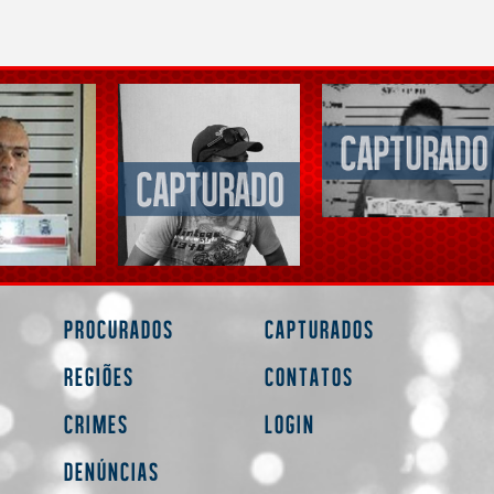
Procurados
Capturados
Regiões
Contatos
Crimes
Login
Denúncias