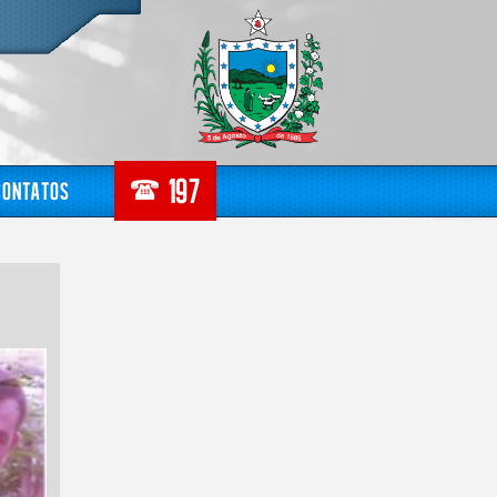
Contatos