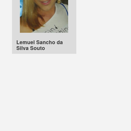
Lemuel Sancho da
Silva Souto