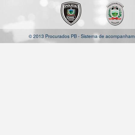
© 2013 Procurados PB - Sistema de acompanhamen