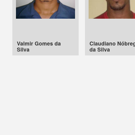
Valmir Gomes da
Claudiano Nóbre
Silva
da Silva