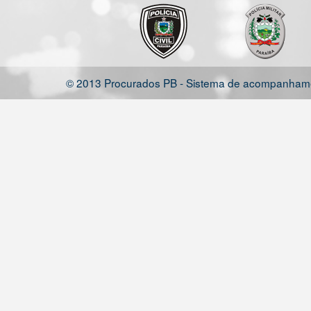
© 2013 Procurados PB - Sistema de acompanhamen