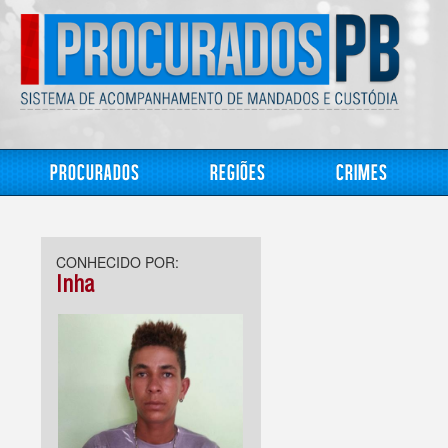
Procurados
Regiões
Crimes
CONHECIDO POR:
Inha