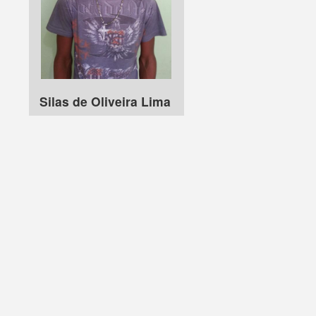
Silas de Oliveira Lima