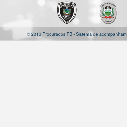
© 2013 Procurados PB - Sistema de acompanhamen