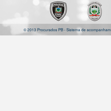
© 2013 Procurados PB - Sistema de acompanhamen