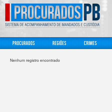
Procurados
Regiões
Crimes
Nenhum registro encontrado