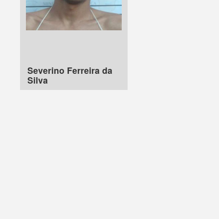
Severino Ferreira da
Silva