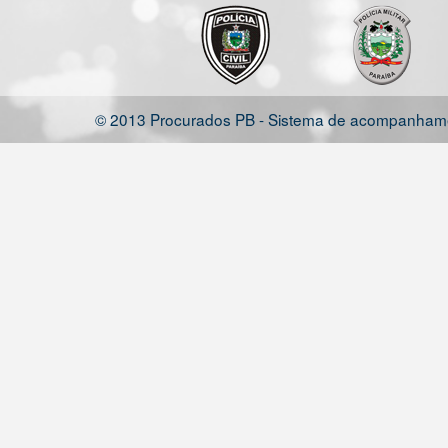
© 2013 Procurados PB - Sistema de acompanhamen