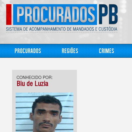
Procurados
Regiões
Crimes
CONHECIDO POR:
Biu de Luzia