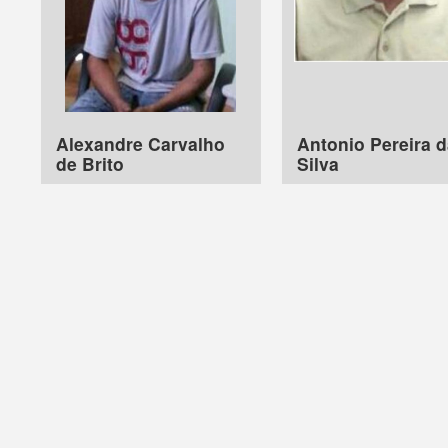
Alexandre Carvalho
Antonio Pereira 
de Brito
Silva