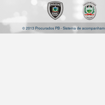
© 2013 Procurados PB - Sistema de acompanhamen