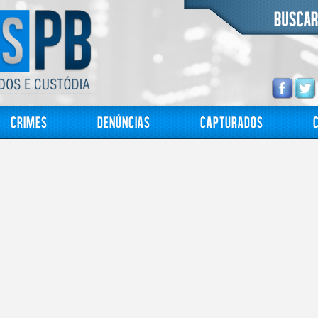
Crimes
Denúncias
Capturados