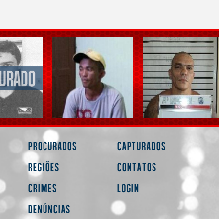
Procurados
Capturados
Regiões
Contatos
Crimes
Login
Denúncias