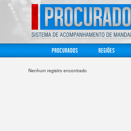
Procurados
Regiões
Nenhum registro encontrado