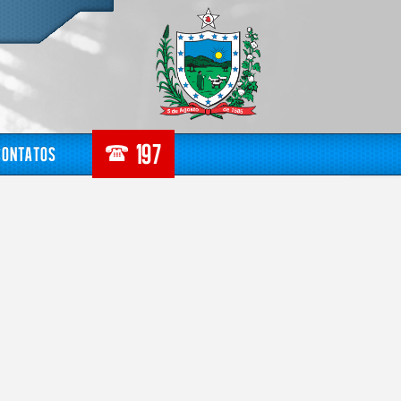
Contatos