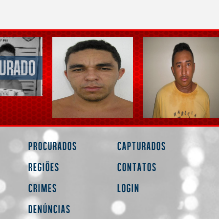
Procurados
Capturados
Regiões
Contatos
Crimes
Login
Denúncias