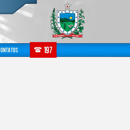
Contatos