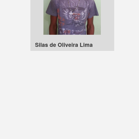
Silas de Oliveira Lima