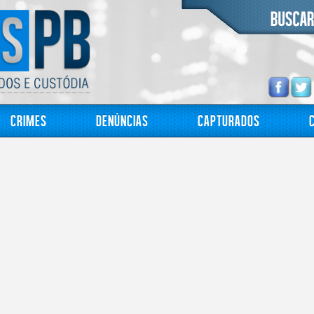
Crimes
Denúncias
Capturados