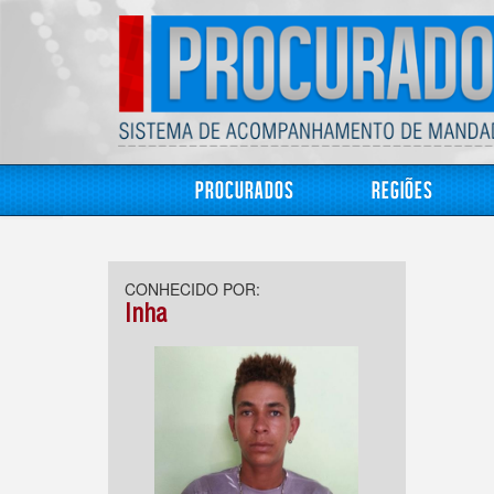
Procurados
Regiões
CONHECIDO POR:
Inha