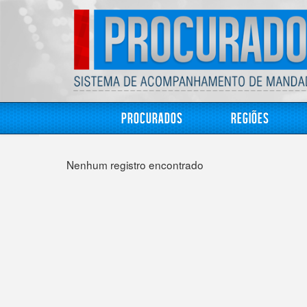
Procurados
Regiões
Nenhum registro encontrado