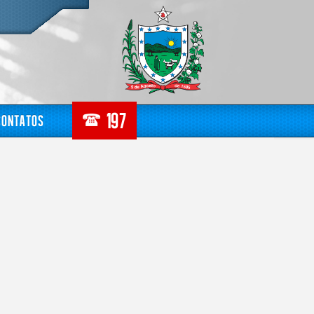
Contatos