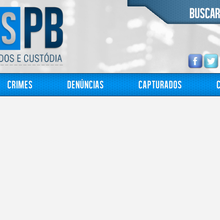
Crimes
Denúncias
Capturados