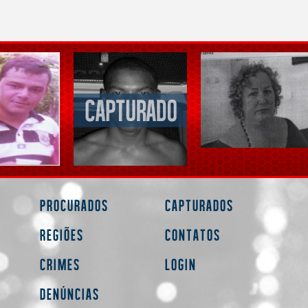
Procurados
Capturados
Regiões
Contatos
Crimes
Login
Denúncias