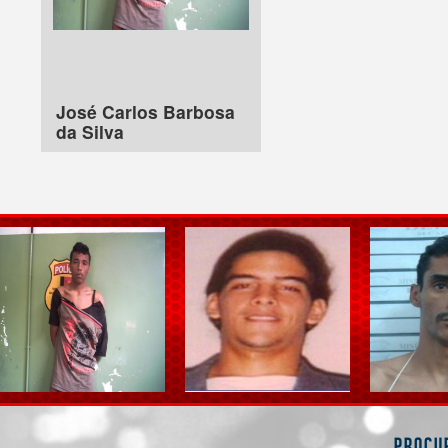
José Carlos Barbosa
da Silva
Procu