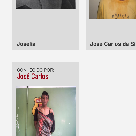
Josélia
Jose Carlos da Si
CONHECIDO POR:
José Carlos