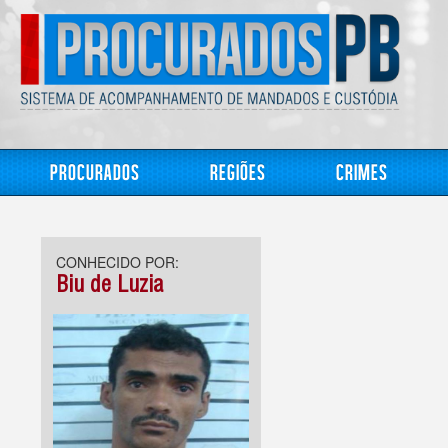
Procurados
Regiões
Crimes
CONHECIDO POR:
Biu de Luzia