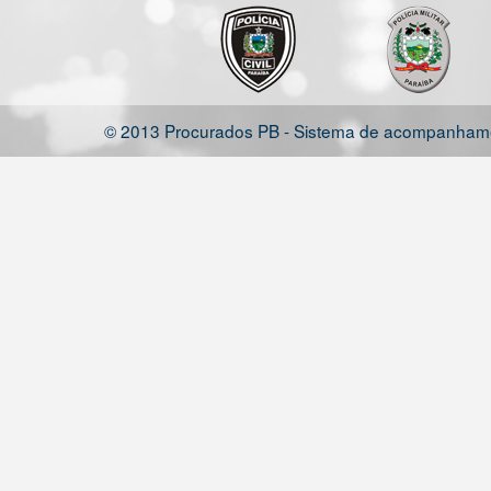
© 2013 Procurados PB - Sistema de acompanhamen