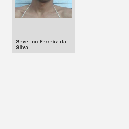
Severino Ferreira da
Silva