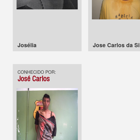
Josélia
Jose Carlos da Si
CONHECIDO POR:
José Carlos