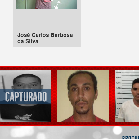
José Carlos Barbosa
da Silva
Procu