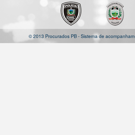
© 2013 Procurados PB - Sistema de acompanhamen