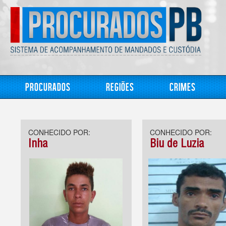
Procurados
Regiões
Crimes
CONHECIDO POR:
CONHECIDO POR:
Inha
Biu de Luzia