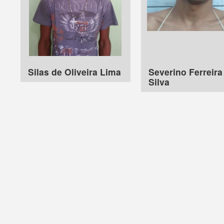
Silas de Oliveira Lima
Severino Ferreira
Silva