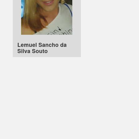
Lemuel Sancho da
Silva Souto