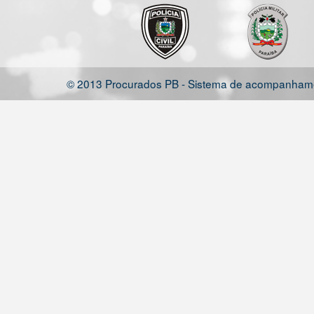
© 2013 Procurados PB - Sistema de acompanhamen