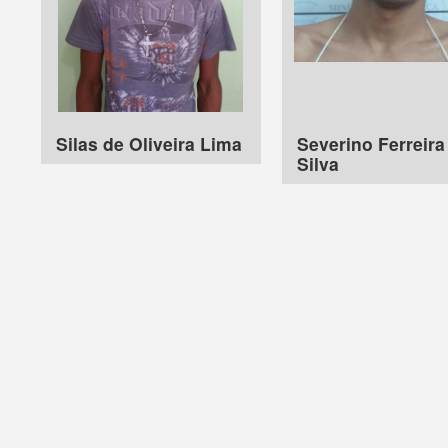
Silas de Oliveira Lima
Severino Ferreira
Silva