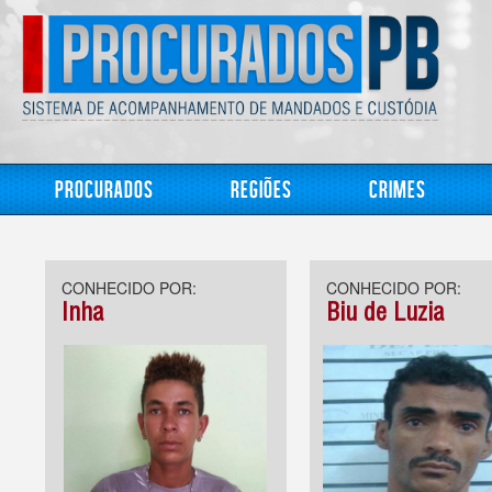
Procurados
Regiões
Crimes
CONHECIDO POR:
CONHECIDO POR:
Inha
Biu de Luzia