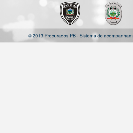
© 2013 Procurados PB - Sistema de acompanhamen