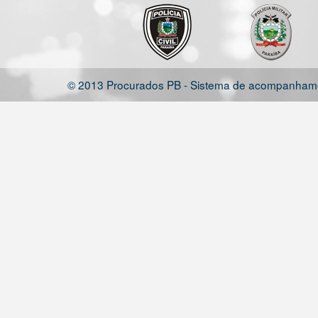
© 2013 Procurados PB - Sistema de acompanhamen