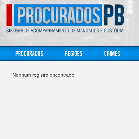
Procurados
Regiões
Crimes
Nenhum registro encontrado