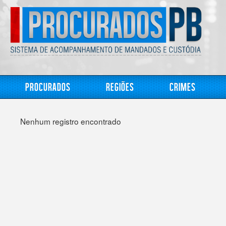
Procurados
Regiões
Crimes
Nenhum registro encontrado