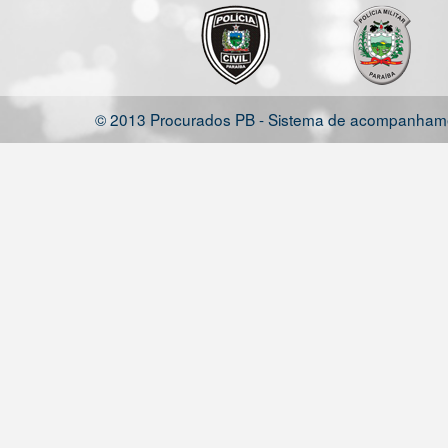
© 2013 Procurados PB - Sistema de acompanhamen