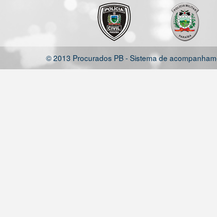
© 2013 Procurados PB - Sistema de acompanhamen