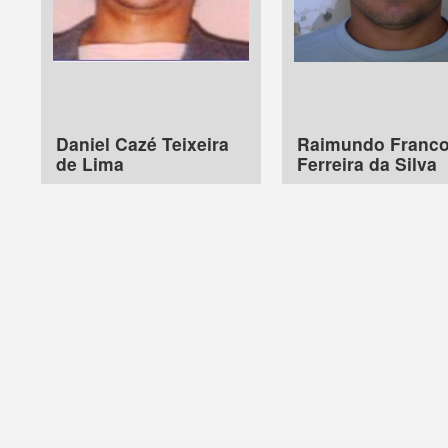
Daniel Cazé Teixeira
Raimundo Franc
de Lima
Ferreira da Silva