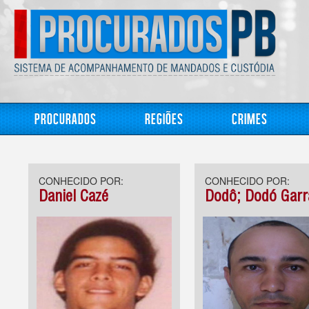
Procurados
Regiões
Crimes
CONHECIDO POR:
CONHECIDO POR:
Daniel Cazé
Dodô; Dodó Garr