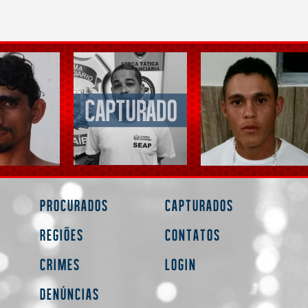
Procurados
Capturados
Regiões
Contatos
Crimes
Login
Denúncias