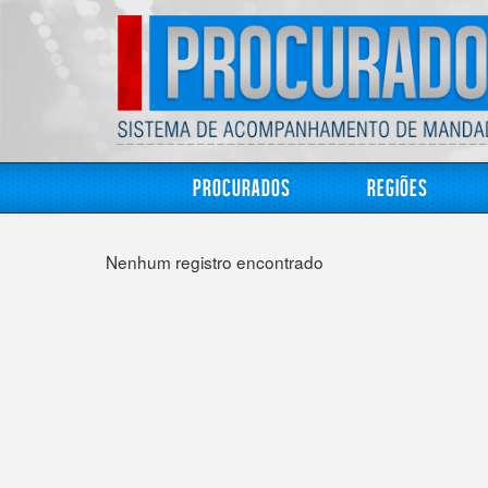
Procurados
Regiões
Nenhum registro encontrado