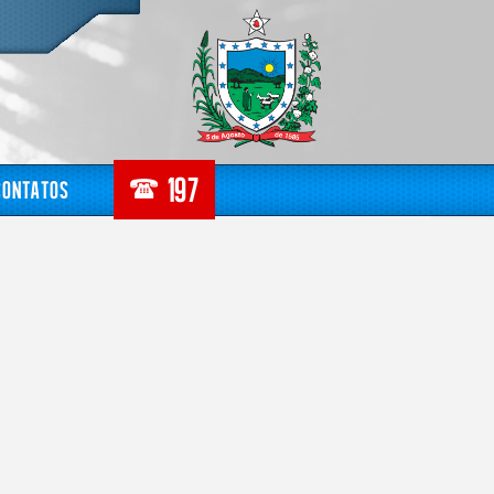
Contatos