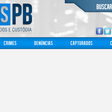
Crimes
Denúncias
Capturados