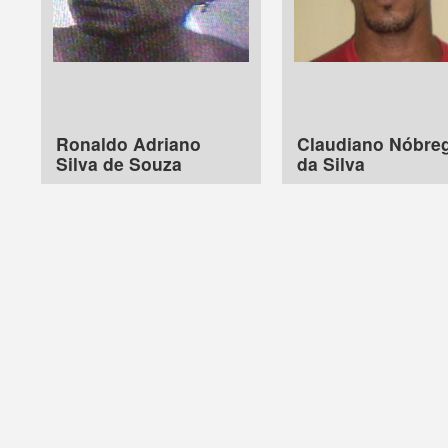
Ronaldo Adriano
Claudiano Nóbre
Silva de Souza
da Silva