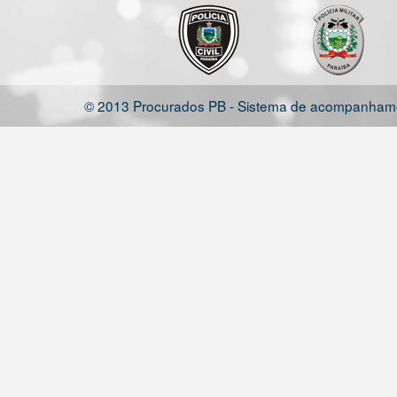
© 2013 Procurados PB - Sistema de acompanhamen