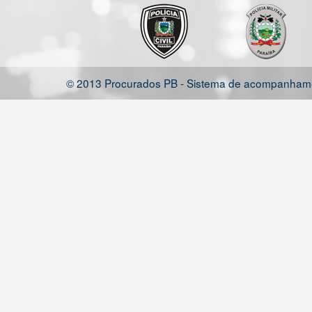
© 2013 Procurados PB - Sistema de acompanhamen