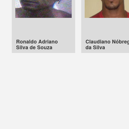
Ronaldo Adriano
Claudiano Nóbre
Silva de Souza
da Silva