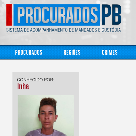
Procurados
Regiões
Crimes
CONHECIDO POR:
Inha