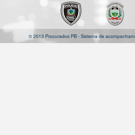
© 2013 Procurados PB - Sistema de acompanhamen