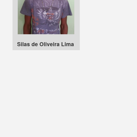
Silas de Oliveira Lima