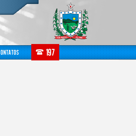
Contatos