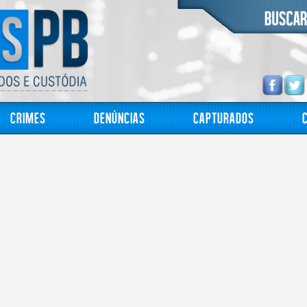
Crimes
Denúncias
Capturados