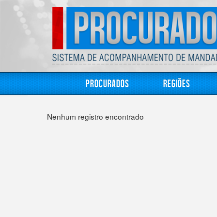
Procurados
Regiões
Nenhum registro encontrado