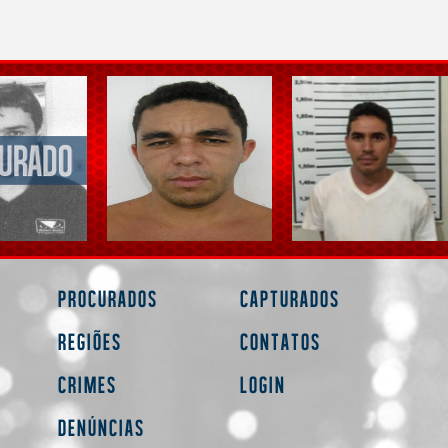
Procurados
Capturados
Regiões
Contatos
Crimes
Login
Denúncias