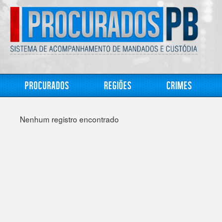
Procurados
Regiões
Crimes
Nenhum registro encontrado