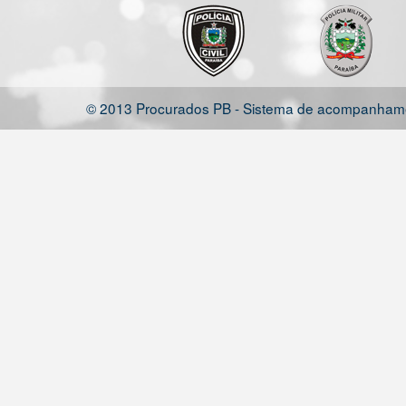
© 2013 Procurados PB - Sistema de acompanhamen