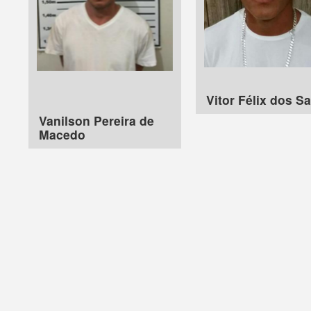
Vitor Félix dos S
Vanilson Pereira de
Macedo