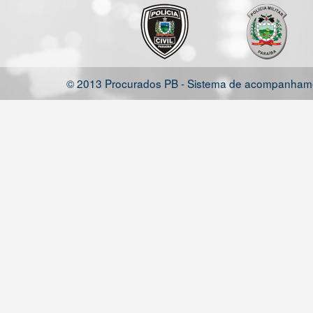
© 2013 Procurados PB - Sistema de acompanhamen