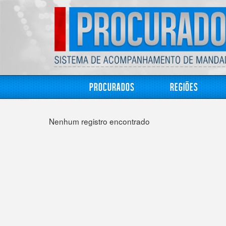
Procurados
Regiões
Nenhum registro encontrado