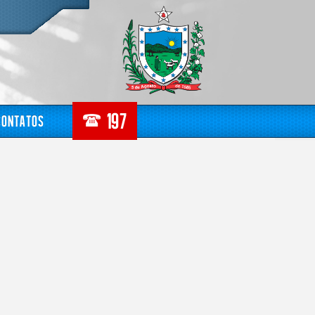
Contatos