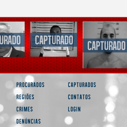
Procurados
Capturados
Regiões
Contatos
Crimes
Login
Denúncias