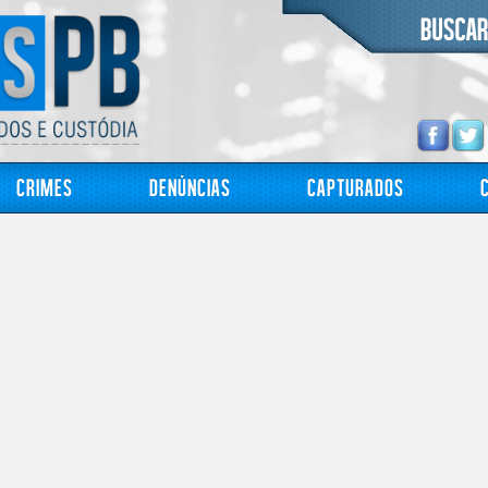
Crimes
Denúncias
Capturados