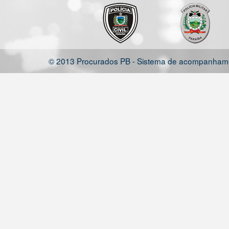
© 2013 Procurados PB - Sistema de acompanhamen