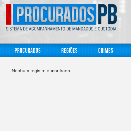
Procurados
Regiões
Crimes
Nenhum registro encontrado