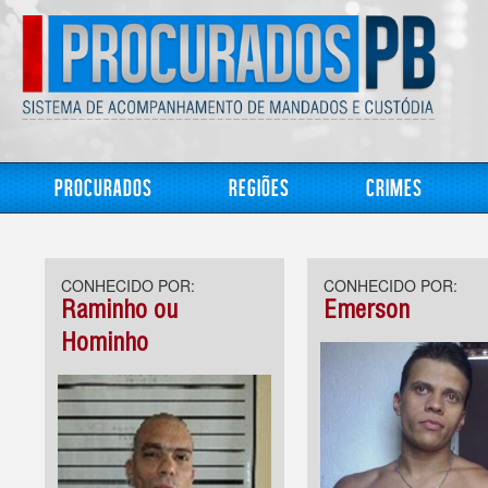
Procurados
Regiões
Crimes
CONHECIDO POR:
CONHECIDO POR:
Raminho ou
Emerson
Hominho