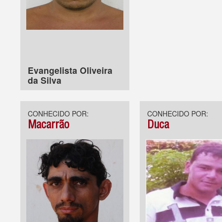
Evangelista Oliveira
da Silva
CONHECIDO POR:
CONHECIDO POR:
Macarrão
Duca