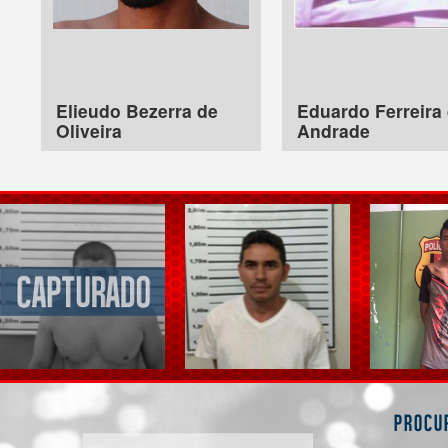
Elieudo Bezerra de
Eduardo Ferreira
Oliveira
Andrade
Procu