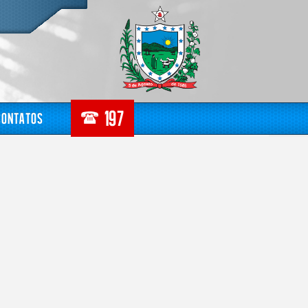
Contatos