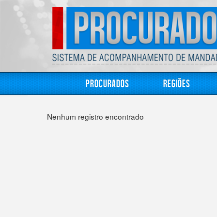
Procurados
Regiões
Nenhum registro encontrado