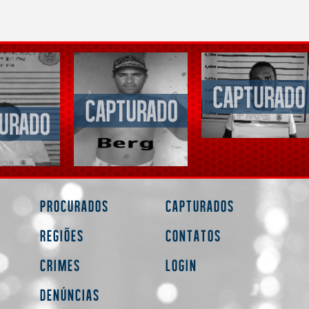
Procurados
Capturados
Regiões
Contatos
Crimes
Login
Denúncias