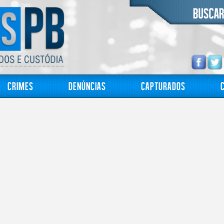
Crimes
Denúncias
Capturados