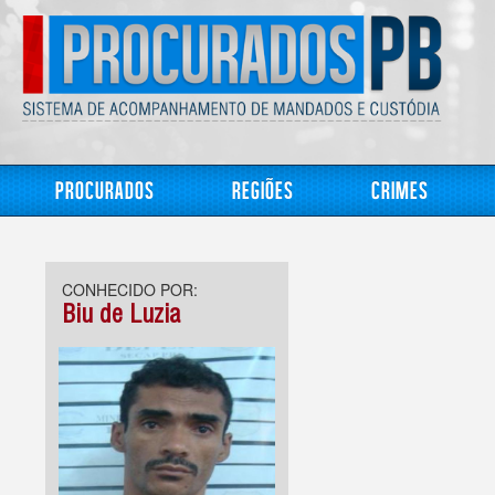
Procurados
Regiões
Crimes
CONHECIDO POR:
Biu de Luzia