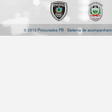
© 2013 Procurados PB - Sistema de acompanhamen