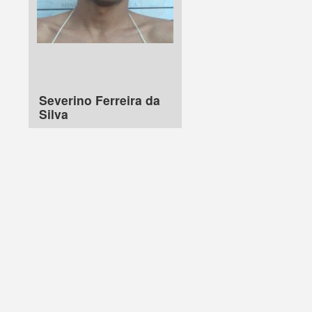
Severino Ferreira da
Silva