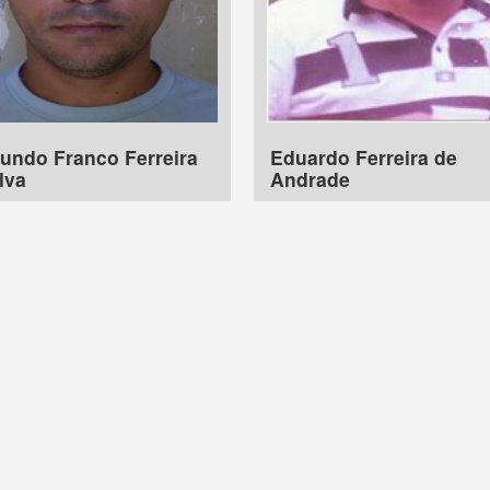
undo Franco Ferreira
Eduardo Ferreira de
lva
Andrade