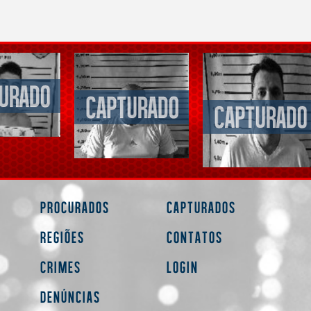
Procurados
Capturados
Regiões
Contatos
Crimes
Login
Denúncias