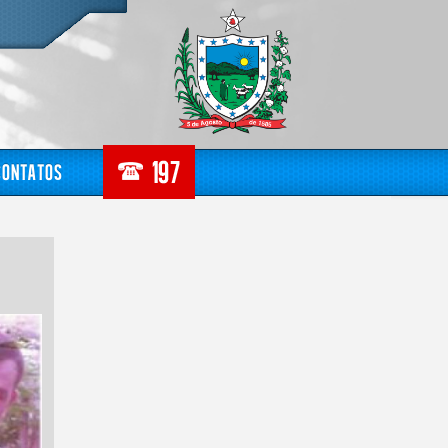
Contatos