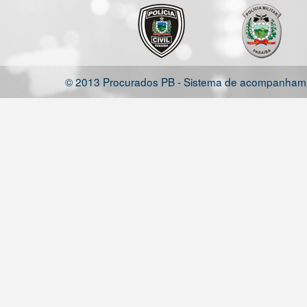
© 2013 Procurados PB - Sistema de acompanhamen