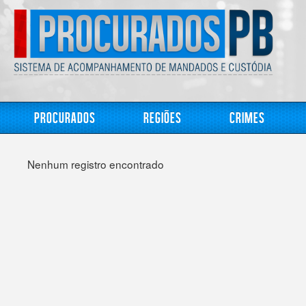
Procurados
Regiões
Crimes
Nenhum registro encontrado