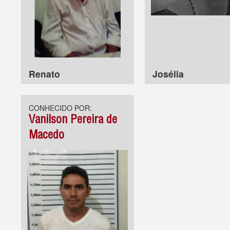
Renato
Josélia
CONHECIDO POR:
Vanilson Pereira de
Macedo