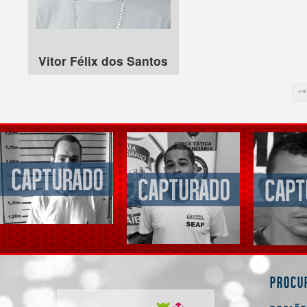
Vitor Félix dos Santos
Procu