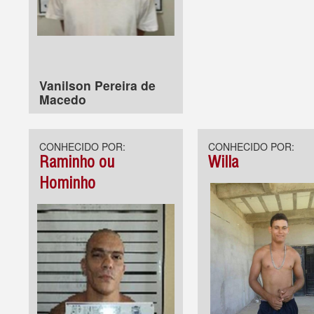
Vanilson Pereira de
Macedo
CONHECIDO POR:
CONHECIDO POR:
Raminho ou
Willa
Hominho