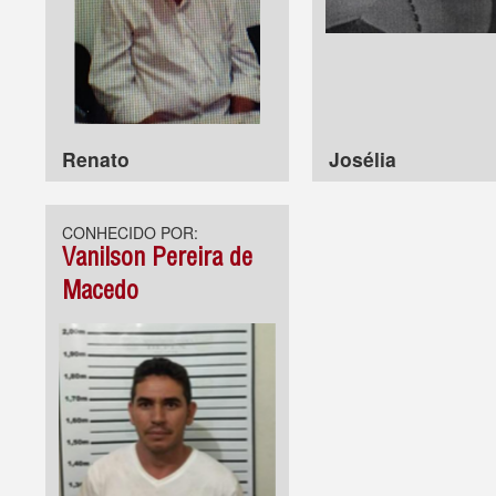
Renato
Josélia
CONHECIDO POR:
Vanilson Pereira de
Macedo