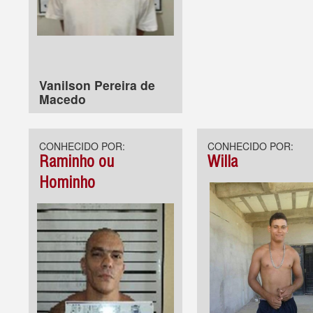
Vanilson Pereira de
Macedo
CONHECIDO POR:
CONHECIDO POR:
Raminho ou
Willa
Hominho