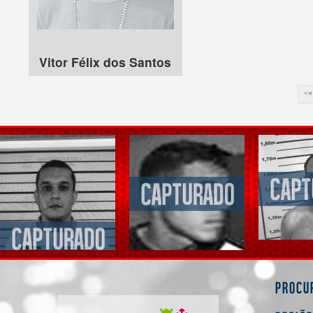
Vitor Félix dos Santos
Procu