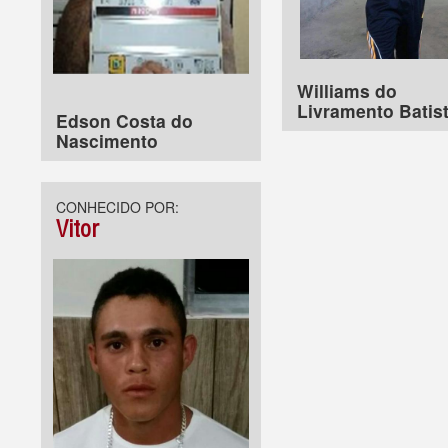
Williams do
Livramento Batis
Edson Costa do
Nascimento
CONHECIDO POR:
Vitor