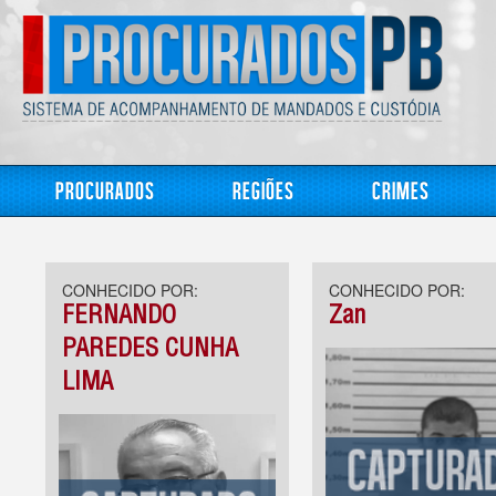
Procurados
Regiões
Crimes
CONHECIDO POR:
CONHECIDO POR:
FERNANDO
Zan
PAREDES CUNHA
LIMA