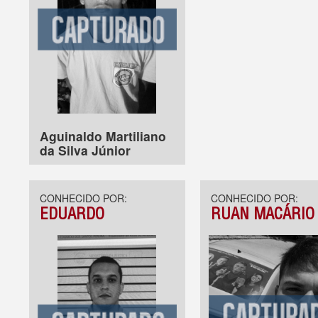
Aguinaldo Martiliano
da Silva Júnior
CONHECIDO POR:
CONHECIDO POR:
EDUARDO
RUAN MACÁRIO