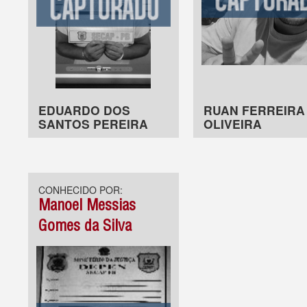
EDUARDO DOS
RUAN FERREIRA
SANTOS PEREIRA
OLIVEIRA
CONHECIDO POR:
Manoel Messias
Gomes da Silva