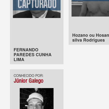
Hozano ou Hosa
silva Rodrigues
FERNANDO
PAREDES CUNHA
LIMA
CONHECIDO POR:
Júnior Galego